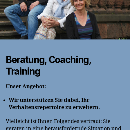
Beratung, Coaching,
Training
Unser Angebot:
Wir unterstützen Sie dabei, Ihr
Verhaltensrepertoire zu erweitern.
Vielleicht ist Ihnen Folgendes vertraut: Sie
geraten in eine herausfordernde Situation und