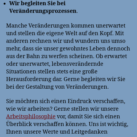
Wir begleiten Sie bei
Veränderungsprozessen
.
Manche Veränderungen kommen unerwartet
und stellen die eigene Welt auf den Kopf. Mit
anderen rechnen wir und wundern uns umso
mehr, dass sie unser gewohntes Leben dennoch
aus der Bahn zu werfen scheinen. Ob erwartet
oder unerwartet, lebensverändernde
Situationen stellen stets eine große
Herausforderung dar. Gerne begleiten wir Sie
bei der Gestaltung von Veränderungen.
Sie möchten sich einen Eindruck verschaffen,
wie wir arbeiten? Gerne stellen wir unsere
Arbeitsphilosophie
vor, damit Sie sich einen
Überblick verschaffen können. Uns ist wichtig,
Ihnen unsere Werte und Leitgedanken