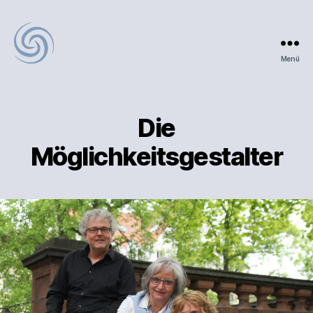
Menü
Die
Möglichkeitsgestalter
Die
Möglichkeitsgestalter