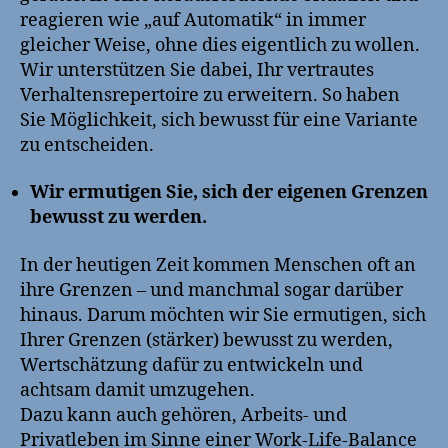
reagieren wie „auf Automatik“ in immer
gleicher Weise, ohne dies eigentlich zu wollen.
Wir unterstützen Sie dabei, Ihr vertrautes
Verhaltensrepertoire zu erweitern. So haben
Sie Möglichkeit, sich bewusst für eine Variante
zu entscheiden.
Wir ermutigen Sie, sich der eigenen Grenzen
bewusst zu werden.
In der heutigen Zeit kommen Menschen oft an
ihre Grenzen – und manchmal sogar darüber
hinaus. Darum möchten wir Sie ermutigen, sich
Ihrer Grenzen (stärker) bewusst zu werden,
Wertschätzung dafür zu entwickeln und
achtsam damit umzugehen.
Dazu kann auch gehören, Arbeits- und
Privatleben im Sinne einer Work-Life-Balance