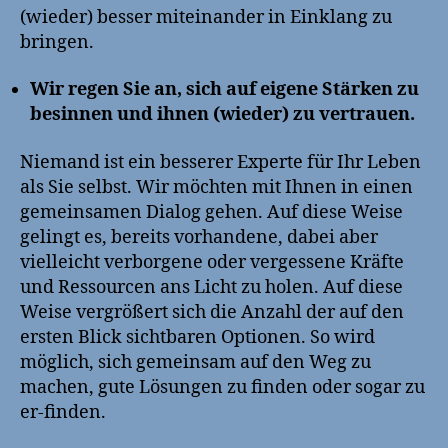
(wieder) besser miteinander in Einklang zu
bringen.
Wir regen Sie an, sich auf eigene Stärken zu
besinnen und ihnen (wieder) zu vertrauen.
Niemand ist ein besserer Experte für Ihr Leben
als Sie selbst. Wir möchten mit Ihnen in einen
gemeinsamen Dialog gehen. Auf diese Weise
gelingt es, bereits vorhandene, dabei aber
vielleicht verborgene oder vergessene Kräfte
und Ressourcen ans Licht zu holen. Auf diese
Weise vergrößert sich die Anzahl der auf den
ersten Blick sichtbaren Optionen. So wird
möglich, sich gemeinsam auf den Weg zu
machen, gute Lösungen zu finden oder sogar zu
er-finden.